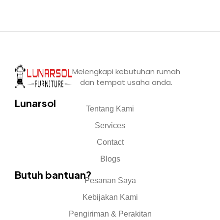
Melengkapi kebutuhan rumah
dan tempat usaha anda.
Lunarsol
Tentang Kami
Services
Contact
Blogs
Butuh bantuan?
Pesanan Saya
Kebijakan Kami
Pengiriman & Perakitan