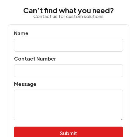
Can’t find what you need?
Contact us for custom solutions
Name
Contact Number
Message