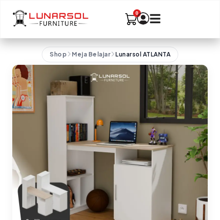
Shop
Meja Belajar
Lunarsol ATLANTA