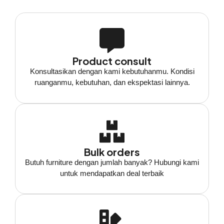
Product consult
Konsultasikan dengan kami kebutuhanmu. Kondisi
ruanganmu, kebutuhan, dan ekspektasi lainnya.
Bulk orders
Butuh furniture dengan jumlah banyak? Hubungi kami
untuk mendapatkan deal terbaik