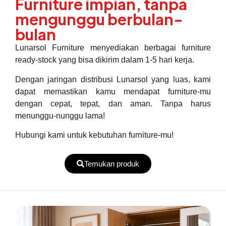
Furniture impian, tanpa
mengunggu berbulan-
bulan
Lunarsol Furniture menyediakan berbagai furniture
ready-stock yang bisa dikirim dalam 1-5 hari kerja.
Dengan jaringan distribusi Lunarsol yang luas, kami
dapat memastikan kamu mendapat furniture-mu
dengan cepat, tepat, dan aman. Tanpa harus
menunggu-nunggu lama!
Hubungi kami untuk kebutuhan furniture-mu!
Temukan produk