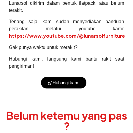
Lunarsol dikirim dalam bentuk flatpack, atau belum
terakit.
Tenang saja, kami sudah menyediakan panduan
perakitan melalui youtube kami:
https://www.youtube.com/@lunarsolfurniture
Gak punya waktu untuk merakit?
Hubungi kami, langsung kami bantu rakit saat
pengiriman!
Hubungi kami
Belum ketemu yang pas
?