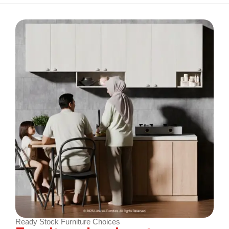
Ready Stock Furniture Choices