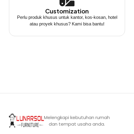
Customization
Perlu produk khusus untuk kantor, kos-kosan, hotel
atau proyek khusus? Kami bisa bantu!
Melengkapi kebutuhan rumah
dan tempat usaha anda.