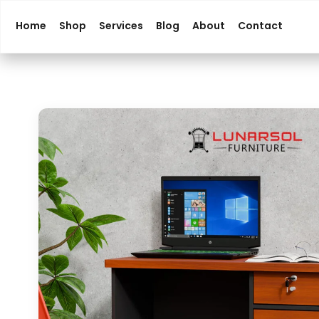
Home
Shop
Services
Blog
About
Contact