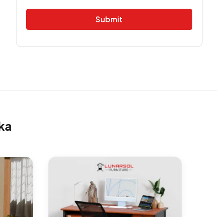
Alternative:
ka