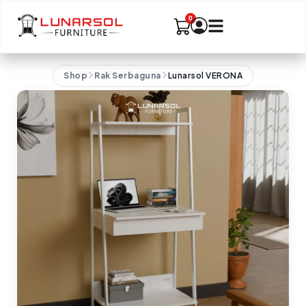
Shop
Rak Serbaguna
Lunarsol VERONA