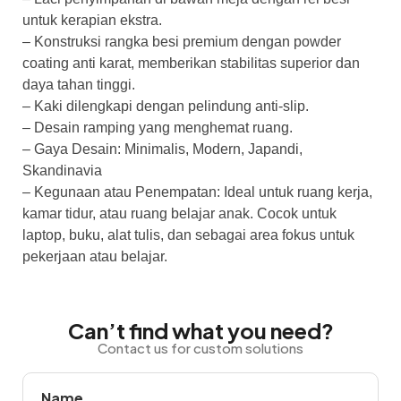
untuk kerapian ekstra.
– Konstruksi rangka besi premium dengan powder
coating anti karat, memberikan stabilitas superior dan
daya tahan tinggi.
– Kaki dilengkapi dengan pelindung anti-slip.
– Desain ramping yang menghemat ruang.
– Gaya Desain: Minimalis, Modern, Japandi,
Skandinavia
– Kegunaan atau Penempatan: Ideal untuk ruang kerja,
kamar tidur, atau ruang belajar anak. Cocok untuk
laptop, buku, alat tulis, dan sebagai area fokus untuk
pekerjaan atau belajar.
Can’t find what you need?
Contact us for custom solutions
Name