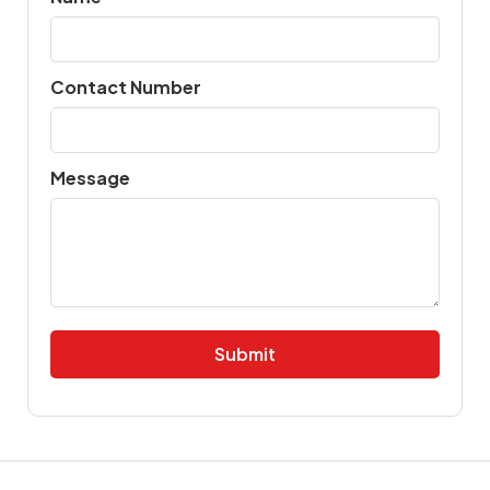
Contact Number
Message
Alternative: