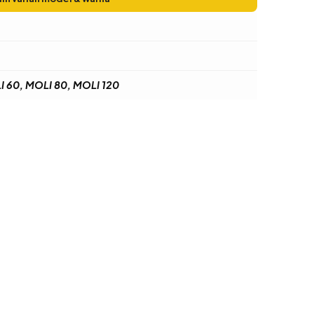
 60, MOLI 80, MOLI 120