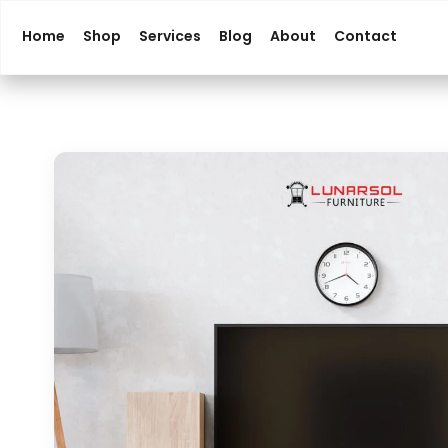
Home
Shop
Services
Blog
About
Contact