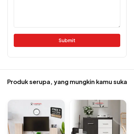
Alternative:
Produk serupa, yang mungkin kamu suka