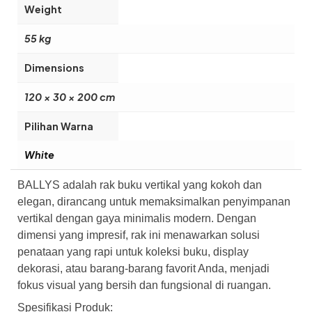
Weight
55 kg
Dimensions
120 × 30 × 200 cm
Pilihan Warna
White
BALLYS adalah rak buku vertikal yang kokoh dan
elegan, dirancang untuk memaksimalkan penyimpanan
vertikal dengan gaya minimalis modern. Dengan
dimensi yang impresif, rak ini menawarkan solusi
penataan yang rapi untuk koleksi buku, display
dekorasi, atau barang-barang favorit Anda, menjadi
fokus visual yang bersih dan fungsional di ruangan.
Spesifikasi Produk: