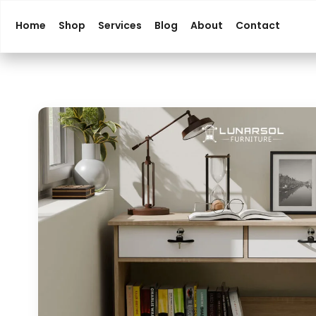
Home
Shop
Services
Blog
About
Contact