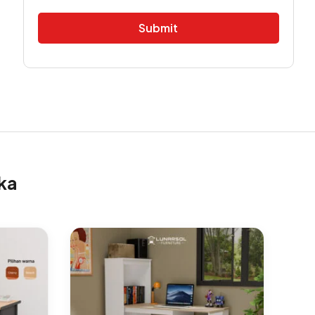
Alternative:
ka