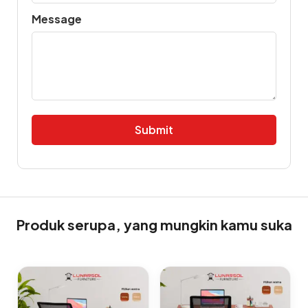
Message
Alternative:
Produk serupa, yang mungkin kamu suka