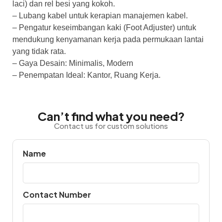
laci) dan rel besi yang kokoh.
– Lubang kabel untuk kerapian manajemen kabel.
– Pengatur keseimbangan kaki (Foot Adjuster) untuk
mendukung kenyamanan kerja pada permukaan lantai
yang tidak rata.
– Gaya Desain: Minimalis, Modern
– Penempatan Ideal: Kantor, Ruang Kerja.
Can’t find what you need?
Contact us for custom solutions
Name
Contact Number