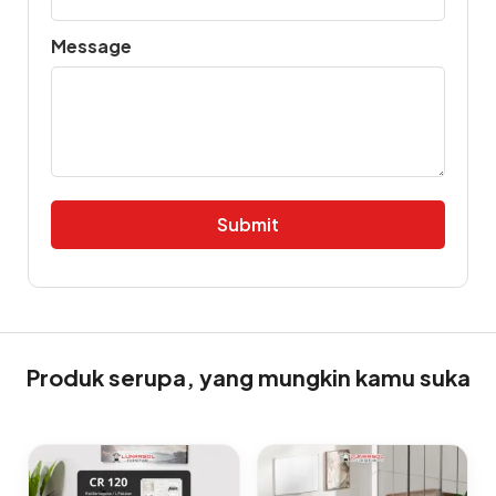
Message
Alternative:
Produk serupa, yang mungkin kamu suka