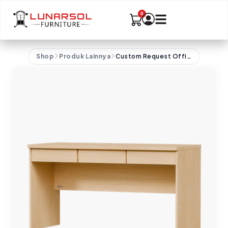
Shop
Produk Lainnya
Custom Request Office Furniture