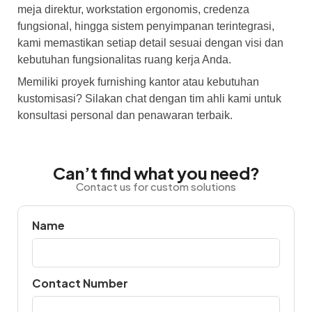
meja direktur, workstation ergonomis, credenza
fungsional, hingga sistem penyimpanan terintegrasi,
kami memastikan setiap detail sesuai dengan visi dan
kebutuhan fungsionalitas ruang kerja Anda.
Memiliki proyek furnishing kantor atau kebutuhan
kustomisasi? Silakan chat dengan tim ahli kami untuk
konsultasi personal dan penawaran terbaik.
Can’t find what you need?
Contact us for custom solutions
Name
Contact Number