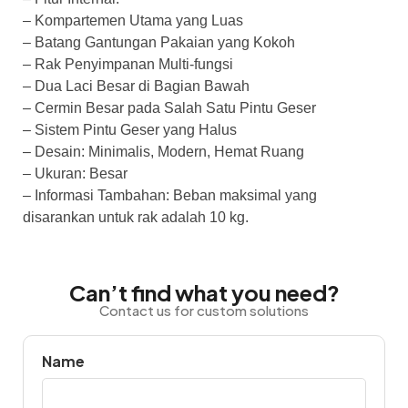
– Kompartemen Utama yang Luas
– Batang Gantungan Pakaian yang Kokoh
– Rak Penyimpanan Multi-fungsi
– Dua Laci Besar di Bagian Bawah
– Cermin Besar pada Salah Satu Pintu Geser
– Sistem Pintu Geser yang Halus
– Desain: Minimalis, Modern, Hemat Ruang
– Ukuran: Besar
– Informasi Tambahan: Beban maksimal yang
disarankan untuk rak adalah 10 kg.
Can’t find what you need?
Contact us for custom solutions
Name