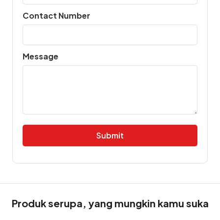
Contact Number
Message
Alternative:
Produk serupa, yang mungkin kamu suka