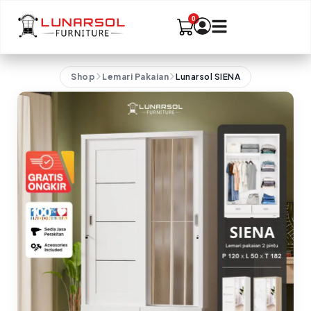
Shop
Lemari Pakaian
Lunarsol SIENA