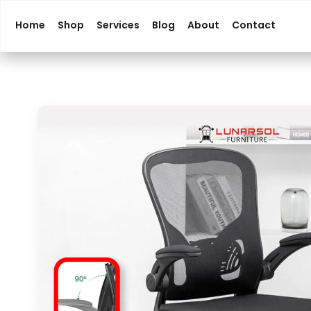
Home
Shop
Services
Blog
About
Contact