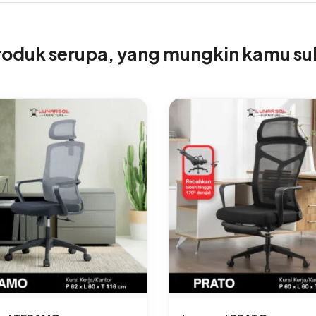
roduk serupa, yang mungkin kamu su