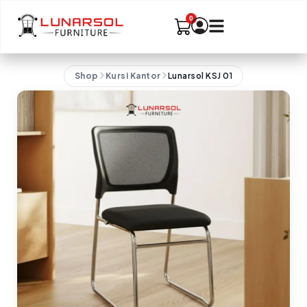
Shop
Kursi Kantor
Lunarsol KSJ 01