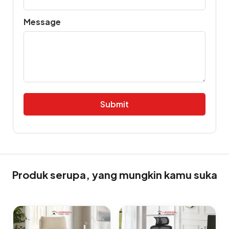
Message
Alternative:
Produk serupa, yang mungkin kamu suka