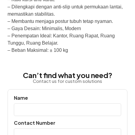
– Dilengkapi dengan anti-slip untuk permukaan lantai,
memastikan stabilitas.
– Membantu menjaga postur tubuh tetap nyaman.
– Gaya Desain: Minimalis, Modern
– Penempatan Ideal: Kantor, Ruang Rapat, Ruang
Tunggu, Ruang Belajar.
– Beban Maksimal: ± 100 kg
Can’t find what you need?
Contact us for custom solutions
Name
Contact Number