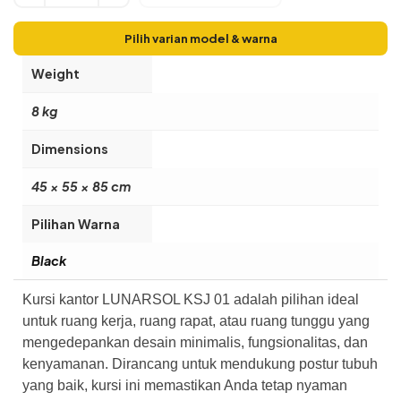
Pilih varian model & warna
Weight
8 kg
Dimensions
45 × 55 × 85 cm
Pilihan Warna
Black
Kursi kantor LUNARSOL KSJ 01 adalah pilihan ideal
untuk ruang kerja, ruang rapat, atau ruang tunggu yang
mengedepankan desain minimalis, fungsionalitas, dan
kenyamanan. Dirancang untuk mendukung postur tubuh
yang baik, kursi ini memastikan Anda tetap nyaman