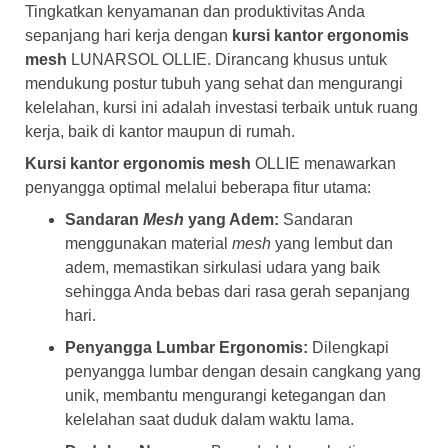
Tingkatkan kenyamanan dan produktivitas Anda
sepanjang hari kerja dengan
kursi kantor ergonomis
mesh
LUNARSOL OLLIE. Dirancang khusus untuk
mendukung postur tubuh yang sehat dan mengurangi
kelelahan, kursi ini adalah investasi terbaik untuk ruang
kerja, baik di kantor maupun di rumah.
Kursi kantor ergonomis mesh
OLLIE menawarkan
penyangga optimal melalui beberapa fitur utama:
Sandaran
Mesh
yang Adem:
Sandaran
menggunakan material
mesh
yang lembut dan
adem, memastikan sirkulasi udara yang baik
sehingga Anda bebas dari rasa gerah sepanjang
hari.
Penyangga Lumbar Ergonomis:
Dilengkapi
penyangga lumbar dengan desain cangkang yang
unik, membantu mengurangi ketegangan dan
kelelahan saat duduk dalam waktu lama.