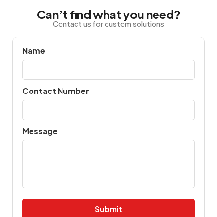
Can’t find what you need?
Contact us for custom solutions
Name
Contact Number
Message