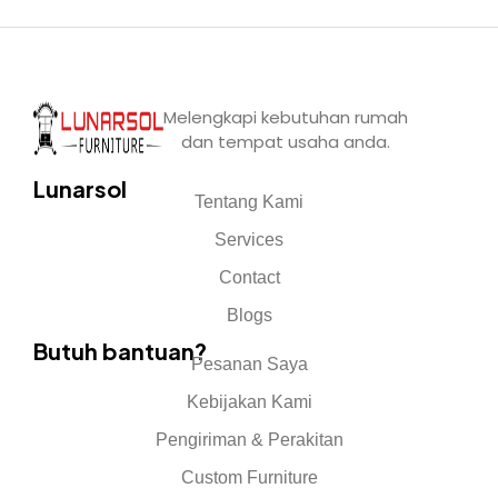
Melengkapi kebutuhan rumah
dan tempat usaha anda.
Lunarsol
Tentang Kami
Services
Contact
Blogs
Butuh bantuan?
Pesanan Saya
Kebijakan Kami
Pengiriman & Perakitan
Custom Furniture