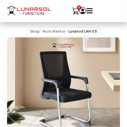
Shop
Kursi Kantor
Lunarsol LKH 05