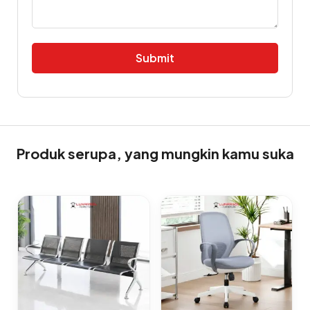
Alternative:
Produk serupa, yang mungkin kamu suka