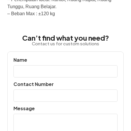
Tunggu, Ruang Belajar.
– Beban Max : ±120 kg
Can’t find what you need?
Contact us for custom solutions
Name
Contact Number
Message