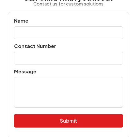
Contact us for custom solutions
Name
Contact Number
Message
Alternative: