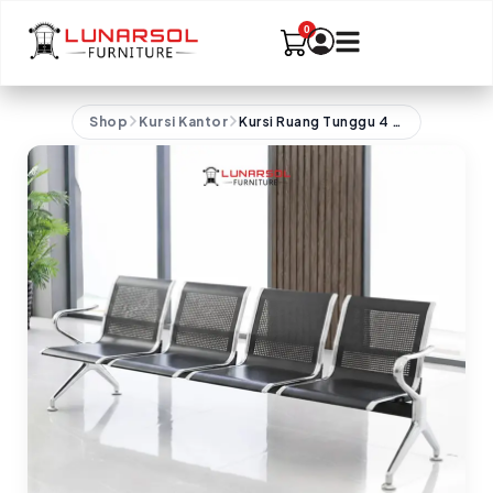
Shop
Kursi Kantor
Kursi Ruang Tunggu 4 Seater