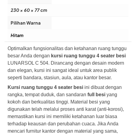
230 × 60 × 77 cm
Pilihan Warna
Hitam
Optimalkan fungsionalitas dan ketahanan ruang tunggu
besar Anda dengan
kursi ruang tunggu 4 seater besi
LUNARSOL C 504. Dirancang dengan desain modern
dan elegan, kursi ini sangat ideal untuk area publik
seperti bandara, stasiun, aula, atau kantor besar.
Kursi ruang tunggu 4 seater besi
ini dibuat dengan
rangka, tempat duduk, dan sandaran
full besi
yang
kokoh dan berkualitas tinggi. Material besi yang
digunakan telah melalui proses anti karat (anti-korosi),
memastikan kursi ini memiliki ketahanan luar biasa
terhadap keausan dan perubahan cuaca. Jika Anda
mencari furnitur kantor dengan material yang sama,