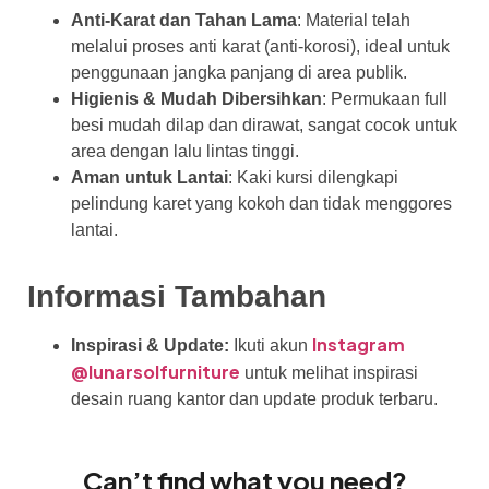
Anti-Karat dan Tahan Lama
: Material telah
melalui proses anti karat (anti-korosi), ideal untuk
penggunaan jangka panjang di area publik.
Higienis & Mudah Dibersihkan
: Permukaan full
besi mudah dilap dan dirawat, sangat cocok untuk
area dengan lalu lintas tinggi.
Aman untuk Lantai
: Kaki kursi dilengkapi
pelindung karet yang kokoh dan tidak menggores
lantai.
Informasi Tambahan
Instagram
Inspirasi & Update:
Ikuti akun
@lunarsolfurniture
untuk melihat inspirasi
desain ruang kantor dan update produk terbaru.
Can’t find what you need?