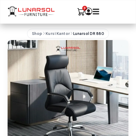
Shop
Kursi Kantor
Lunarsol DR 880