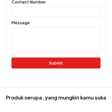
Contact Number
Message
Alternative:
Produk serupa, yang mungkin kamu suka