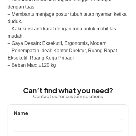
dengan tuas.
– Membantu menjaga postur tubuh tetap nyaman ketika
duduk.
– Kaki kursi anti karat dengan roda untuk mobilitas
mudah.
– Gaya Desain: Eksekutif, Ergonomis, Modern
– Penempatan Ideal: Kantor Direktur, Ruang Rapat
Eksekutif, Ruang Kerja Pribadi
– Beban Max: ±120 kg
Can’t find what you need?
Contact us for custom solutions
Name