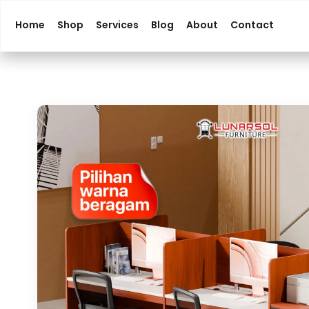
Home
Shop
Services
Blog
About
Contact