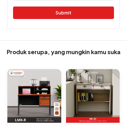
Alternative:
Produk serupa, yang mungkin kamu suka