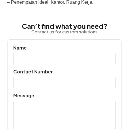
– Penempatan Ideal: Kantor, Ruang Kerja.
Can’t find what you need?
Contact us for custom solutions
Name
Contact Number
Message