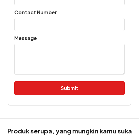
Contact Number
Message
Alternative:
Produk serupa, yang mungkin kamu suka