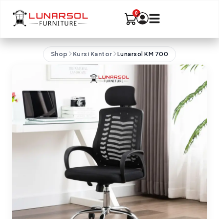
Shop
Kursi Kantor
Lunarsol KM 700