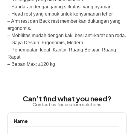
– Sandaran dengan jaring sirkulasi yang nyaman.
– Head rest yang empuk untuk kenyamanan leher.
– Arm rest dan Back rest memberikan dukungan yang
ergonomis.
– Mobilitas mudah dengan kaki besi anti-karat dan roda.
– Gaya Desain: Ergonomis, Modern
– Penempatan Ideal: Kantor, Ruang Belajar, Ruang
Rapat
– Beban Max: ±120 kg
Can’t find what you need?
Contact us for custom solutions
Name