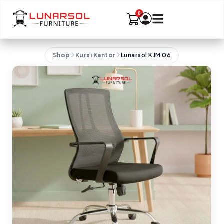
Shop
Kursi Kantor
Lunarsol KJM 06