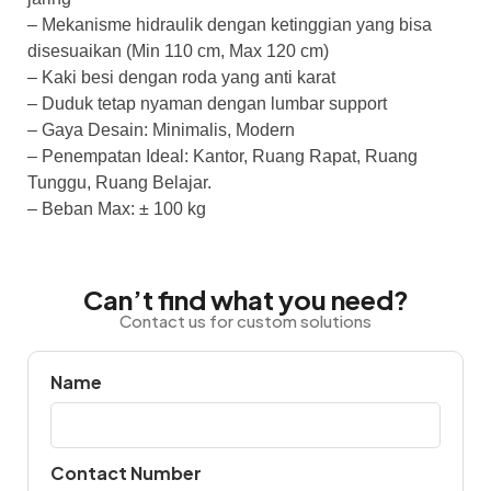
– Mekanisme hidraulik dengan ketinggian yang bisa
disesuaikan (Min 110 cm, Max 120 cm)
– Kaki besi dengan roda yang anti karat
– Duduk tetap nyaman dengan lumbar support
– Gaya Desain: Minimalis, Modern
– Penempatan Ideal: Kantor, Ruang Rapat, Ruang
Tunggu, Ruang Belajar.
– Beban Max: ± 100 kg
Can’t find what you need?
Contact us for custom solutions
Name
Contact Number