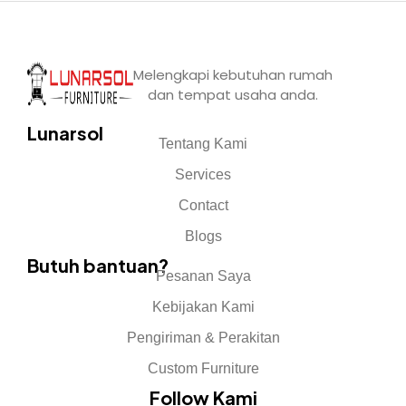
Melengkapi kebutuhan rumah
dan tempat usaha anda.
Lunarsol
Tentang Kami
Services
Contact
Blogs
Butuh bantuan?
Pesanan Saya
Kebijakan Kami
Pengiriman & Perakitan
Custom Furniture
Follow Kami