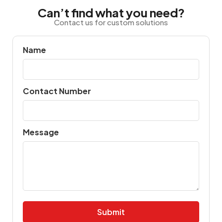
Can’t find what you need?
Contact us for custom solutions
Name
Contact Number
Message