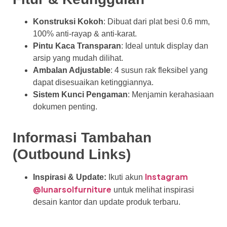
Konstruksi Kokoh
: Dibuat dari plat besi 0.6 mm,
100% anti-rayap & anti-karat.
Pintu Kaca Transparan
: Ideal untuk display dan
arsip yang mudah dilihat.
Ambalan Adjustable
: 4 susun rak fleksibel yang
dapat disesuaikan ketinggiannya.
Sistem Kunci Pengaman
: Menjamin kerahasiaan
dokumen penting.
Informasi Tambahan
(Outbound Links)
Instagram
Inspirasi & Update:
Ikuti akun
@lunarsolfurniture
untuk melihat inspirasi
desain kantor dan update produk terbaru.