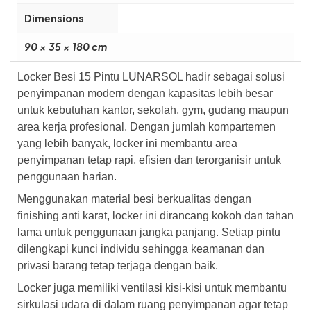
Dimensions
90 × 35 × 180 cm
Locker Besi 15 Pintu LUNARSOL hadir sebagai solusi
penyimpanan modern dengan kapasitas lebih besar
untuk kebutuhan kantor, sekolah, gym, gudang maupun
area kerja profesional. Dengan jumlah kompartemen
yang lebih banyak, locker ini membantu area
penyimpanan tetap rapi, efisien dan terorganisir untuk
penggunaan harian.
Menggunakan material besi berkualitas dengan
finishing anti karat, locker ini dirancang kokoh dan tahan
lama untuk penggunaan jangka panjang. Setiap pintu
dilengkapi kunci individu sehingga keamanan dan
privasi barang tetap terjaga dengan baik.
Locker juga memiliki ventilasi kisi-kisi untuk membantu
sirkulasi udara di dalam ruang penyimpanan agar tetap