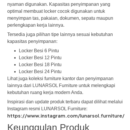
nyaman digunakan. Kapasitas penyimpanan yang
optimal membuat locker cocok digunakan untuk
menyimpan tas, pakaian, dokumen, sepatu maupun
perlengkapan kerja lainnya.
Tersedia juga pilihan tipe lainnya sesuai kebutuhan
kapasitas penyimpanan:
Locker Besi 6 Pintu
Locker Besi 12 Pintu
Locker Besi 18 Pintu
Locker Besi 24 Pintu
Lihat juga koleksi furniture kantor dan penyimpanan
lainnya dari LUNARSOL Furniture untuk melengkapi
kebutuhan ruang kerja modern Anda.
Inspirasi dan update produk terbaru dapat dilihat melalui
Instagram resmi LUNARSOL Furniture:
https://www.instagram.com/lunarsol.furniture/
Keunggulan Produk