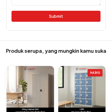
Alternative:
Produk serupa, yang mungkin kamu suka
HABIS