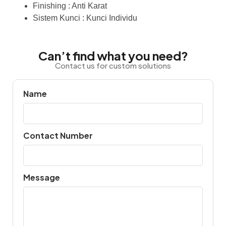
Finishing : Anti Karat
Sistem Kunci : Kunci Individu
Can’t find what you need?
Contact us for custom solutions
Name
Contact Number
Message