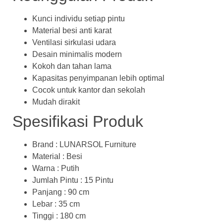
Kunci individu setiap pintu
Material besi anti karat
Ventilasi sirkulasi udara
Desain minimalis modern
Kokoh dan tahan lama
Kapasitas penyimpanan lebih optimal
Cocok untuk kantor dan sekolah
Mudah dirakit
Spesifikasi Produk
Brand : LUNARSOL Furniture
Material : Besi
Warna : Putih
Jumlah Pintu : 15 Pintu
Panjang : 90 cm
Lebar : 35 cm
Tinggi : 180 cm