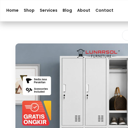
Home
Shop
Services
Blog
About
Contact