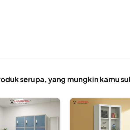
roduk serupa, yang mungkin kamu su