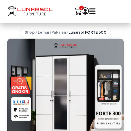
Shop
Lemari Pakaian
Lunarsol FORTE 300