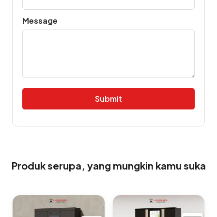
Message
Alternative:
Produk serupa, yang mungkin kamu suka