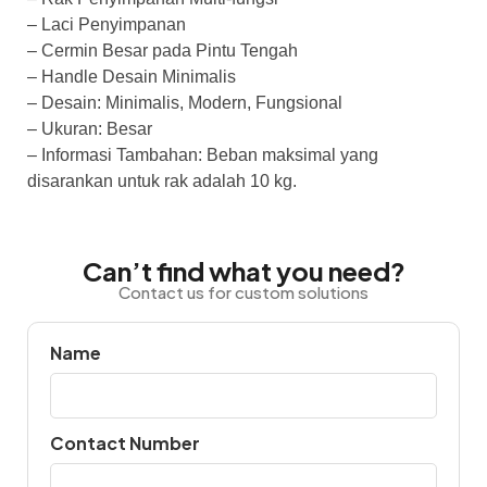
– Laci Penyimpanan
– Cermin Besar pada Pintu Tengah
– Handle Desain Minimalis
– Desain: Minimalis, Modern, Fungsional
– Ukuran: Besar
– Informasi Tambahan: Beban maksimal yang
disarankan untuk rak adalah 10 kg.
Can’t find what you need?
Contact us for custom solutions
Name
Contact Number