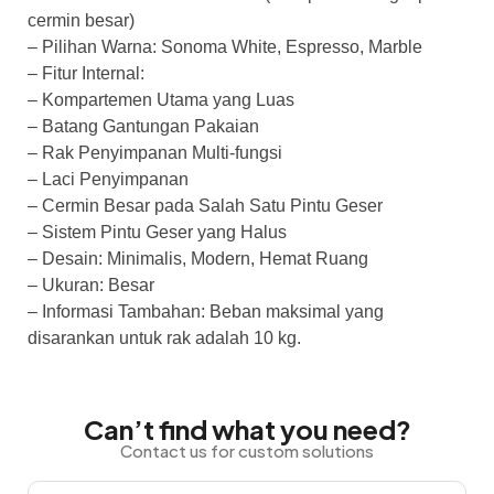
cermin besar)
– Pilihan Warna: Sonoma White, Espresso, Marble
– Fitur Internal:
– Kompartemen Utama yang Luas
– Batang Gantungan Pakaian
– Rak Penyimpanan Multi-fungsi
– Laci Penyimpanan
– Cermin Besar pada Salah Satu Pintu Geser
– Sistem Pintu Geser yang Halus
– Desain: Minimalis, Modern, Hemat Ruang
– Ukuran: Besar
– Informasi Tambahan: Beban maksimal yang
disarankan untuk rak adalah 10 kg.
Can’t find what you need?
Contact us for custom solutions