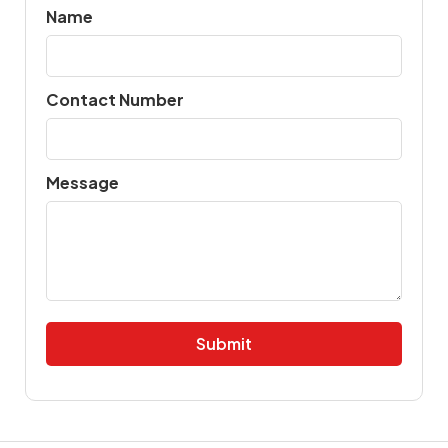
Name
Contact Number
Message
Alternative: