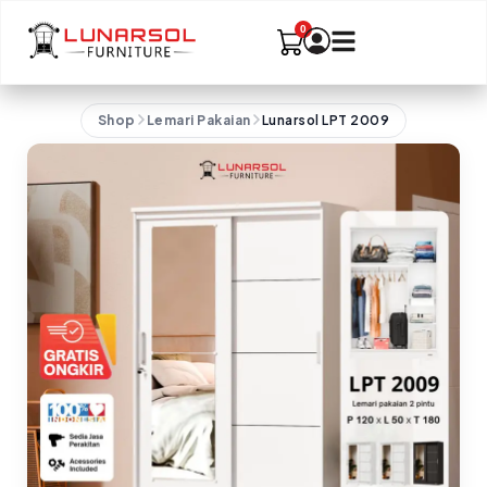
Shop
Lemari Pakaian
Lunarsol LPT 2009