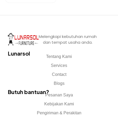
Melengkapi kebutuhan rumah
dan tempat usaha anda.
Lunarsol
Tentang Kami
Services
Contact
Blogs
Butuh bantuan?
Pesanan Saya
Kebijakan Kami
Pengiriman & Perakitan