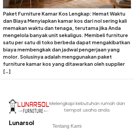
Paket Furniture Kamar Kos Lengkap: Hemat Waktu
dan Biaya Menyiapkan kamar kos dari nol sering kali
memakan waktu dan tenaga, terutama jika Anda
mengelola banyak unit sekaligus. Membeli furniture
satu per satu di toko berbeda dapat mengakibatkan
biaya membengkak dan jadwal pengerjaan yang
molor. Solusinya adalah menggunakan paket
furniture kamar kos yang ditawarkan oleh supplier
[…]
Melengkapi kebutuhan rumah dan
tempat usaha anda.
Lunarsol
Tentang Kami