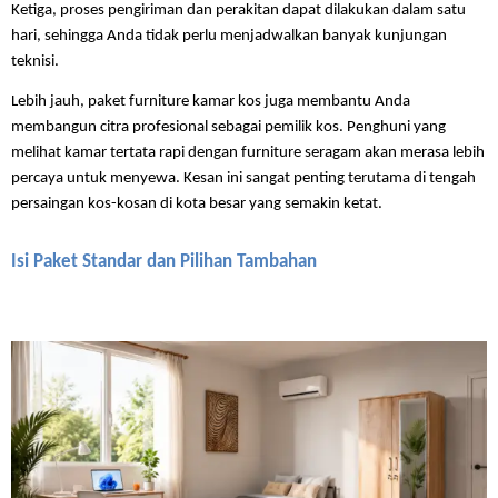
Ketiga, proses pengiriman dan perakitan dapat dilakukan dalam satu 
hari, sehingga Anda tidak perlu menjadwalkan banyak kunjungan 
teknisi.
Lebih jauh, paket furniture kamar kos juga membantu Anda 
membangun citra profesional sebagai pemilik kos. Penghuni yang 
melihat kamar tertata rapi dengan furniture seragam akan merasa lebih 
percaya untuk menyewa. Kesan ini sangat penting terutama di tengah 
persaingan kos-kosan di kota besar yang semakin ketat.
Isi Paket Standar dan Pilihan Tambahan