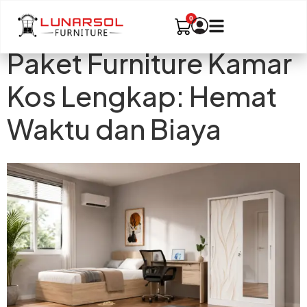
Paket Furniture Kamar
Kos Lengkap: Hemat
Waktu dan Biaya