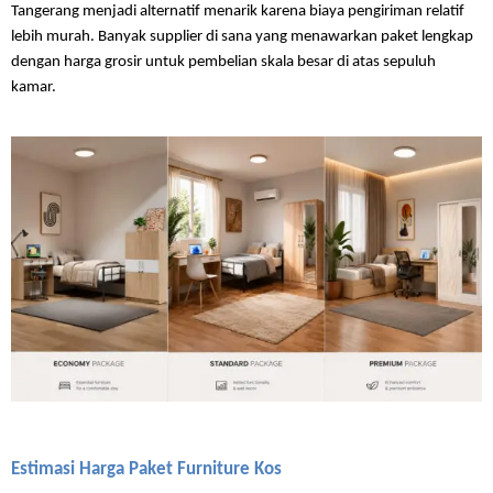
Tangerang menjadi alternatif menarik karena biaya pengiriman relatif 
lebih murah. Banyak supplier di sana yang menawarkan paket lengkap 
dengan harga grosir untuk pembelian skala besar di atas sepuluh 
kamar.
Estimasi Harga Paket Furniture Kos