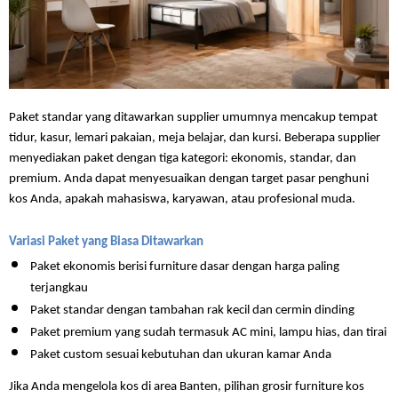
Paket standar yang ditawarkan supplier umumnya mencakup tempat 
tidur, kasur, lemari pakaian, meja belajar, dan kursi. Beberapa supplier 
menyediakan paket dengan tiga kategori: ekonomis, standar, dan 
premium. Anda dapat menyesuaikan dengan target pasar penghuni 
kos Anda, apakah mahasiswa, karyawan, atau profesional muda.
Variasi Paket yang Biasa Ditawarkan
Paket ekonomis berisi furniture dasar dengan harga paling 
terjangkau
Paket standar dengan tambahan rak kecil dan cermin dinding
Paket premium yang sudah termasuk AC mini, lampu hias, dan tirai
Paket custom sesuai kebutuhan dan ukuran kamar Anda
Jika Anda mengelola kos di area Banten, pilihan grosir furniture kos 