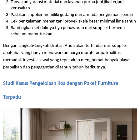
Tanyakan garansi material dan layanan purna jual jika terjadi 
kerusakan
Pastikan supplier memiliki gudang dan armada pengiriman sendiri
Cek pengalaman menangani proyek skala besar minimal lima tahun
Bandingkan setidaknya tiga penawaran dari supplier berbeda 
sebelum memutuskan
Dengan langkah-langkah di atas, Anda akan terhindar dari supplier 
abal-abal yang hanya menawarkan harga murah tanpa kualitas 
memadai. Investasi awal yang tepat akan menghemat banyak biaya 
perbaikan dan penggantian di tahun-tahun berikutnya.
Studi Kasus Pengelolaan Kos dengan Paket Furniture 
Terpadu