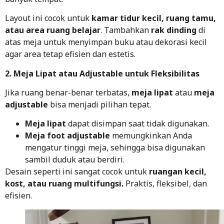
Layout ini cocok untuk
kamar tidur kecil, ruang tamu,
atau area ruang belajar
. Tambahkan
rak dinding
di
atas meja untuk menyimpan buku atau dekorasi kecil
agar area tetap efisien dan estetis.
2. Meja Lipat atau Adjustable untuk Fleksibilitas
Jika ruang benar-benar terbatas,
meja lipat
atau
meja
adjustable
bisa menjadi pilihan tepat.
Meja lipat
dapat disimpan saat tidak digunakan.
Meja foot adjustable
memungkinkan Anda
mengatur tinggi meja, sehingga bisa digunakan
sambil duduk atau berdiri.
Desain seperti ini sangat cocok untuk
ruangan kecil,
kost, atau ruang multifungsi.
Praktis, fleksibel, dan
efisien.