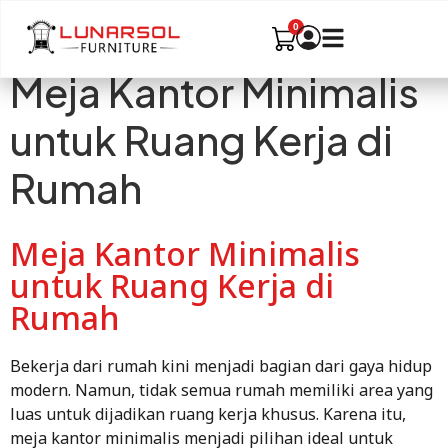
Meja Kantor Minimalis
untuk Ruang Kerja di
Rumah
Meja Kantor Minimalis
untuk Ruang Kerja di
Rumah
Bekerja dari rumah kini menjadi bagian dari gaya hidup
modern. Namun, tidak semua rumah memiliki area yang
luas untuk dijadikan ruang kerja khusus. Karena itu,
meja kantor minimalis menjadi pilihan ideal untuk