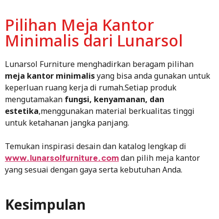
Pilihan Meja Kantor
Minimalis dari Lunarsol
Lunarsol Furniture menghadirkan beragam pilihan
meja kantor minimalis
yang bisa anda gunakan untuk
keperluan ruang kerja di rumah.Setiap produk
mengutamakan
fungsi, kenyamanan, dan
estetika
,menggunakan material berkualitas tinggi
untuk ketahanan jangka panjang.
Temukan inspirasi desain dan katalog lengkap di
www.lunarsolfurniture.com
dan pilih meja kantor
yang sesuai dengan gaya serta kebutuhan Anda.
Kesimpulan