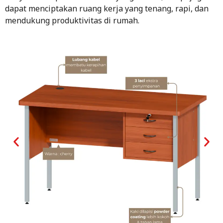
dapat menciptakan ruang kerja yang tenang, rapi, dan
mendukung produktivitas di rumah.