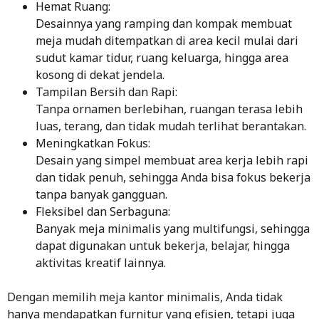
Hemat Ruang:
Desainnya yang ramping dan kompak membuat
meja mudah ditempatkan di area kecil mulai dari
sudut kamar tidur, ruang keluarga, hingga area
kosong di dekat jendela.
Tampilan Bersih dan Rapi:
Tanpa ornamen berlebihan, ruangan terasa lebih
luas, terang, dan tidak mudah terlihat berantakan.
Meningkatkan Fokus:
Desain yang simpel membuat area kerja lebih rapi
dan tidak penuh, sehingga Anda bisa fokus bekerja
tanpa banyak gangguan.
Fleksibel dan Serbaguna:
Banyak meja minimalis yang multifungsi, sehingga
dapat digunakan untuk bekerja, belajar, hingga
aktivitas kreatif lainnya.
Dengan memilih meja kantor minimalis, Anda tidak
hanya mendapatkan furnitur yang efisien, tetapi juga