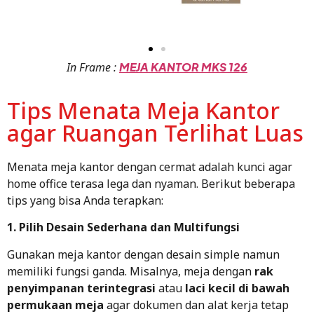
In Frame :
MEJA KANTOR MKS 126
Tips Menata Meja Kantor
agar Ruangan Terlihat Luas
Menata meja kantor dengan cermat adalah kunci agar
home office terasa lega dan nyaman. Berikut beberapa
tips yang bisa Anda terapkan:
1. Pilih Desain Sederhana dan Multifungsi
Gunakan meja kantor dengan desain simple namun
memiliki fungsi ganda. Misalnya, meja dengan
rak
penyimpanan terintegrasi
atau
laci kecil di bawah
permukaan meja
agar dokumen dan alat kerja tetap