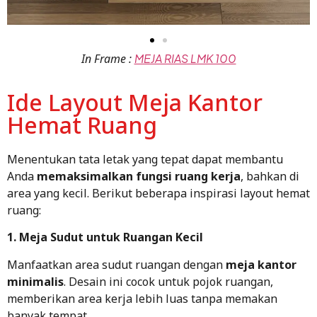
In Frame :
MEJA RIAS LMK 100
Ide Layout Meja Kantor
Hemat Ruang
Menentukan tata letak yang tepat dapat membantu
Anda
memaksimalkan fungsi ruang kerja
, bahkan di
area yang kecil. Berikut beberapa inspirasi layout hemat
ruang:
1. Meja Sudut untuk Ruangan Kecil
Manfaatkan area sudut ruangan dengan
meja kantor
minimalis
. Desain ini cocok untuk pojok ruangan,
memberikan area kerja lebih luas tanpa memakan
banyak tempat.