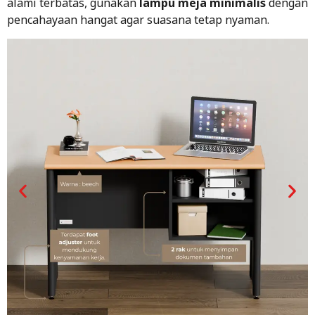
alami terbatas, gunakan
lampu meja minimalis
dengan
pencahayaan hangat agar suasana tetap nyaman.