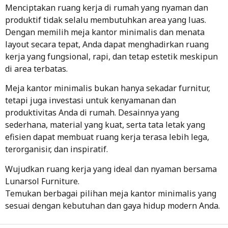
Menciptakan
ruang kerja di rumah
yang nyaman dan
produktif tidak selalu membutuhkan area yang luas.
Dengan memilih meja kantor minimalis dan menata
layout secara tepat, Anda dapat menghadirkan ruang
kerja yang fungsional, rapi, dan tetap estetik meskipun
di area terbatas.
Meja kantor minimalis bukan hanya sekadar furnitur,
tetapi juga investasi untuk kenyamanan dan
produktivitas Anda di rumah. Desainnya yang
sederhana, material yang kuat, serta tata letak yang
efisien dapat membuat ruang kerja terasa lebih lega,
terorganisir, dan inspiratif.
Wujudkan ruang kerja yang ideal dan nyaman bersama
Lunarsol Furniture
.
Temukan berbagai pilihan meja kantor minimalis yang
sesuai dengan kebutuhan dan gaya hidup modern Anda.