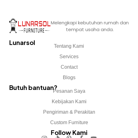
Melengkapi kebutuhan rumah dan
tempat usaha anda.
Lunarsol
Tentang Kami
Services
Contact
Blogs
Butuh bantuan?
Pesanan Saya
Kebijakan Kami
Pengiriman & Perakitan
Custom Furniture
Follow Kami