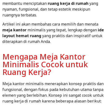
membantu menciptakan
ruang kerja di rumah
yang
nyaman, fungsional, dan tetap estetik meskipun
ruangnya terbatas.
Artikel ini akan membahas cara memilih dan menata
meja kantor
minimalis yang tepat, lengkap dengan
ide
layout hemat ruang
yang praktis dan inspiratif untuk
diterapkan di rumah Anda.
Mengapa Meja Kantor
Minimalis Cocok untuk
Ruang Kerja?
Meja kantor minimalis menerapkan konsep praktis dan
fungsional, dengan fokus pada kebutuhan utama tanpa
elemen yang berlebihan. Konsep ini sangat cocok untuk
ruang kerja di rumah karena beberapa alasan berikut: