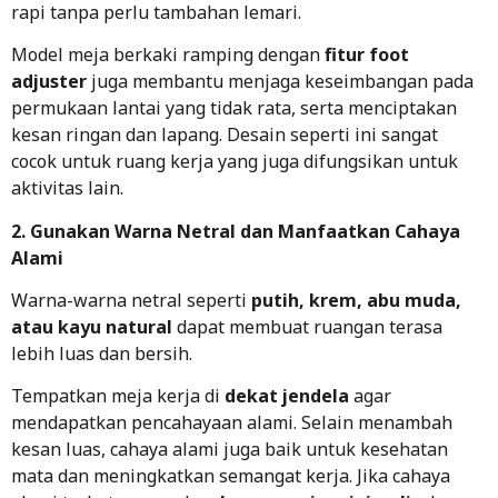
rapi tanpa perlu tambahan lemari.
Model meja berkaki ramping dengan
fitur foot
adjuster
juga membantu
menjaga keseimbangan pada
permukaan lantai yang tidak rata, serta
menciptakan
kesan ringan dan lapang. Desain seperti ini sangat
cocok untuk ruang kerja yang juga difungsikan untuk
aktivitas lain.
2. Gunakan Warna Netral dan Manfaatkan Cahaya
Alami
Warna-warna netral seperti
putih, krem, abu muda,
atau kayu natural
dapat membuat ruangan terasa
lebih luas dan bersih.
Tempatkan meja kerja di
dekat jendela
agar
mendapatkan pencahayaan alami. Selain menambah
kesan luas, cahaya alami juga baik untuk kesehatan
mata dan meningkatkan semangat kerja. Jika cahaya