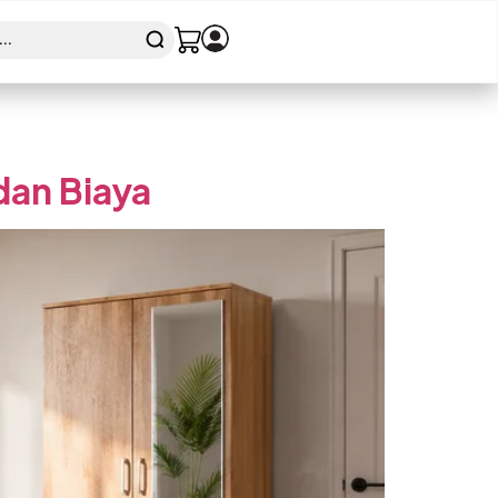
dan Biaya