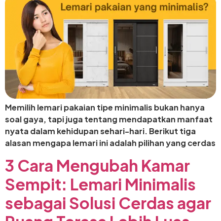
Memilih lemari pakaian tipe minimalis bukan hanya
soal gaya, tapi juga tentang mendapatkan manfaat
nyata dalam kehidupan sehari-hari. Berikut tiga
alasan mengapa lemari ini adalah pilihan yang cerdas
3 Cara Mengubah Kamar
Sempit: Lemari Minimalis
sebagai Solusi Cerdas agar