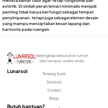
menata kamar tidur agar tetap fungsional dan
estetik. Di sinilah peran lemari minimalis menjadi
penting tidak hanya berfungsi sebagai tempat
penyimpanan, tetapi juga sebagai elemen desain
yang mampu menciptakan kesan lapang dan
harmonis pada ruangan.
Melengkapi kebutuhan rumah
dan tempat usaha anda.
Lunarsol
Tentang Kami
Services
Contact
Blogs
Butuh bantuan?