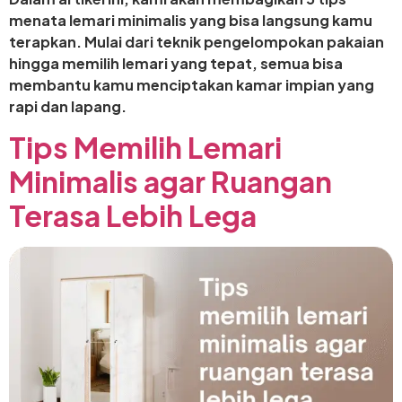
menata lemari minimalis yang bisa langsung kamu
terapkan. Mulai dari teknik pengelompokan pakaian
hingga memilih lemari yang tepat, semua bisa
membantu kamu menciptakan kamar impian yang
rapi dan lapang.
Tips Memilih Lemari
Minimalis agar Ruangan
Terasa Lebih Lega