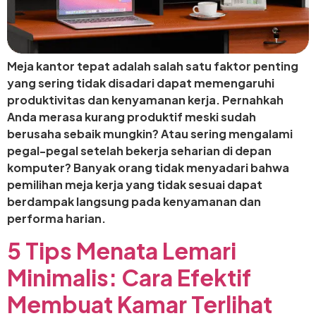
Meja kantor tepat adalah salah satu faktor penting
yang sering tidak disadari dapat memengaruhi
produktivitas dan kenyamanan kerja. Pernahkah
Anda merasa kurang produktif meski sudah
berusaha sebaik mungkin? Atau sering mengalami
pegal-pegal setelah bekerja seharian di depan
komputer? Banyak orang tidak menyadari bahwa
pemilihan meja kerja yang tidak sesuai dapat
berdampak langsung pada kenyamanan dan
performa harian.
5 Tips Menata Lemari
Minimalis: Cara Efektif
Membuat Kamar Terlihat