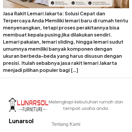
Jasa Rakit Lemari Jakarta: Solusi Cepat dan
Terpercaya Anda Memiliki lemari baru di rumah tentu
menyenangkan, tetapi proses perakitannya bisa
membuat kepala pusing jika dilakukan sendiri.
Lemari pakaian, lemari sliding, hingga lemari sudut
umumnya memiliki banyak komponen dengan
ukuran berbeda-beda yang harus disusun dengan
presisi. Itulah sebabnya jasa rakit lemari Jakarta
menjadi pilihan populer bagi […]
Melengkapi kebutuhan rumah dan
tempat usaha anda.
Lunarsol
Tentang Kami