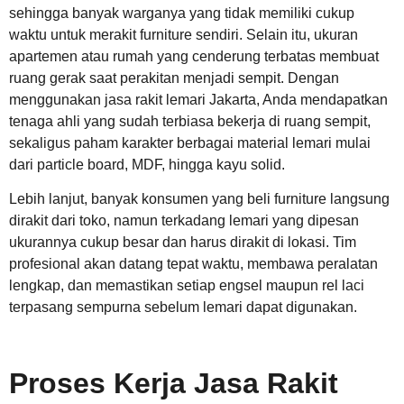
sehingga banyak warganya yang tidak memiliki cukup
waktu untuk merakit furniture sendiri. Selain itu, ukuran
apartemen atau rumah yang cenderung terbatas membuat
ruang gerak saat perakitan menjadi sempit. Dengan
menggunakan jasa rakit lemari Jakarta, Anda mendapatkan
tenaga ahli yang sudah terbiasa bekerja di ruang sempit,
sekaligus paham karakter berbagai material lemari mulai
dari particle board, MDF, hingga kayu solid.
Lebih lanjut, banyak konsumen yang beli furniture langsung
dirakit dari toko, namun terkadang lemari yang dipesan
ukurannya cukup besar dan harus dirakit di lokasi. Tim
profesional akan datang tepat waktu, membawa peralatan
lengkap, dan memastikan setiap engsel maupun rel laci
terpasang sempurna sebelum lemari dapat digunakan.
Proses Kerja Jasa Rakit