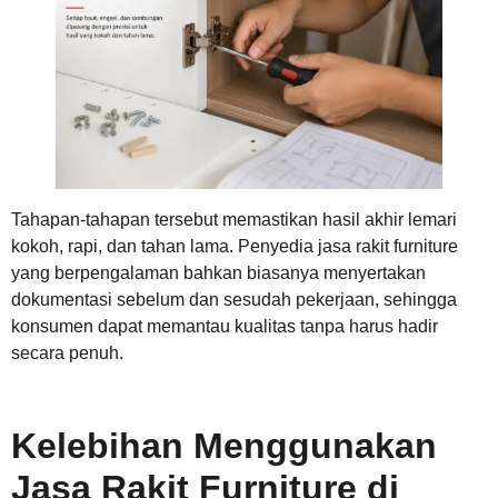
Tahapan-tahapan tersebut memastikan hasil akhir lemari
kokoh, rapi, dan tahan lama. Penyedia jasa rakit furniture
yang berpengalaman bahkan biasanya menyertakan
dokumentasi sebelum dan sesudah pekerjaan, sehingga
konsumen dapat memantau kualitas tanpa harus hadir
secara penuh.
Kelebihan Menggunakan
Jasa Rakit Furniture di