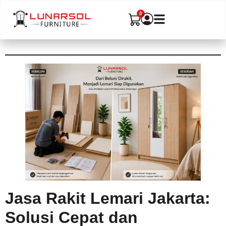
Jasa Rakit Lemari Jakarta:
Solusi Cepat dan