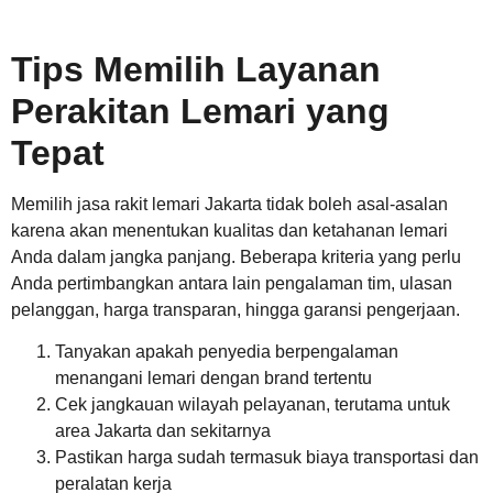
Tips Memilih Layanan
Perakitan Lemari yang
Tepat
Memilih jasa rakit lemari Jakarta tidak boleh asal-asalan
karena akan menentukan kualitas dan ketahanan lemari
Anda dalam jangka panjang. Beberapa kriteria yang perlu
Anda pertimbangkan antara lain pengalaman tim, ulasan
pelanggan, harga transparan, hingga garansi pengerjaan.
Tanyakan apakah penyedia berpengalaman
menangani lemari dengan brand tertentu
Cek jangkauan wilayah pelayanan, terutama untuk
area Jakarta dan sekitarnya
Pastikan harga sudah termasuk biaya transportasi dan
peralatan kerja