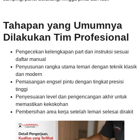
Tahapan yang Umumnya
Dilakukan Tim Profesional
Pengecekan kelengkapan part dan instruksi sesuai
daftar manual
Penyusunan rangka utama lemari dengan teknik klasik
dan modern
Pemasangan engsel pintu dengan tingkat presisi
tinggi
Penyesuaian level dan pengencangan akhir untuk
memastikan kekokohan
Pembersihan area kerja setelah lemari selesai dirakit