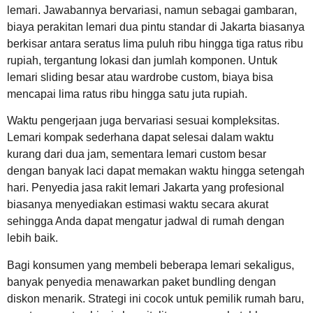
lemari. Jawabannya bervariasi, namun sebagai gambaran,
biaya perakitan lemari dua pintu standar di Jakarta biasanya
berkisar antara seratus lima puluh ribu hingga tiga ratus ribu
rupiah, tergantung lokasi dan jumlah komponen. Untuk
lemari sliding besar atau wardrobe custom, biaya bisa
mencapai lima ratus ribu hingga satu juta rupiah.
Waktu pengerjaan juga bervariasi sesuai kompleksitas.
Lemari kompak sederhana dapat selesai dalam waktu
kurang dari dua jam, sementara lemari custom besar
dengan banyak laci dapat memakan waktu hingga setengah
hari. Penyedia jasa rakit lemari Jakarta yang profesional
biasanya menyediakan estimasi waktu secara akurat
sehingga Anda dapat mengatur jadwal di rumah dengan
lebih baik.
Bagi konsumen yang membeli beberapa lemari sekaligus,
banyak penyedia menawarkan paket bundling dengan
diskon menarik. Strategi ini cocok untuk pemilik rumah baru,