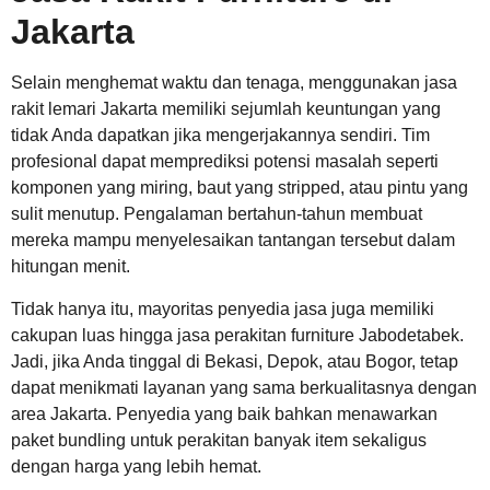
Jakarta
Selain menghemat waktu dan tenaga, menggunakan jasa
rakit lemari Jakarta memiliki sejumlah keuntungan yang
tidak Anda dapatkan jika mengerjakannya sendiri. Tim
profesional dapat memprediksi potensi masalah seperti
komponen yang miring, baut yang stripped, atau pintu yang
sulit menutup. Pengalaman bertahun-tahun membuat
mereka mampu menyelesaikan tantangan tersebut dalam
hitungan menit.
Tidak hanya itu, mayoritas penyedia jasa juga memiliki
cakupan luas hingga jasa perakitan furniture Jabodetabek.
Jadi, jika Anda tinggal di Bekasi, Depok, atau Bogor, tetap
dapat menikmati layanan yang sama berkualitasnya dengan
area Jakarta. Penyedia yang baik bahkan menawarkan
paket bundling untuk perakitan banyak item sekaligus
dengan harga yang lebih hemat.