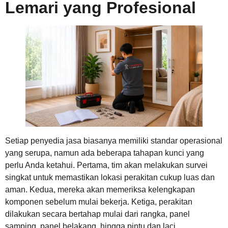
Lemari yang Profesional
Setiap penyedia jasa biasanya memiliki standar operasional
yang serupa, namun ada beberapa tahapan kunci yang
perlu Anda ketahui. Pertama, tim akan melakukan survei
singkat untuk memastikan lokasi perakitan cukup luas dan
aman. Kedua, mereka akan memeriksa kelengkapan
komponen sebelum mulai bekerja. Ketiga, perakitan
dilakukan secara bertahap mulai dari rangka, panel
samping, panel belakang, hingga pintu dan laci.