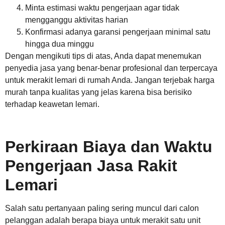
Minta estimasi waktu pengerjaan agar tidak
mengganggu aktivitas harian
Konfirmasi adanya garansi pengerjaan minimal satu
hingga dua minggu
Dengan mengikuti tips di atas, Anda dapat menemukan
penyedia jasa yang benar-benar profesional dan terpercaya
untuk merakit lemari di rumah Anda. Jangan terjebak harga
murah tanpa kualitas yang jelas karena bisa berisiko
terhadap keawetan lemari.
Perkiraan Biaya dan Waktu
Pengerjaan Jasa Rakit
Lemari
Salah satu pertanyaan paling sering muncul dari calon
pelanggan adalah berapa biaya untuk merakit satu unit