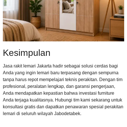
Kesimpulan
Jasa rakit lemari Jakarta hadir sebagai solusi cerdas bagi
Anda yang ingin lemari baru terpasang dengan sempurna
tanpa harus repot mempelajari teknis perakitan. Dengan tim
profesional, peralatan lengkap, dan garansi pengerjaan,
Anda mendapatkan kepastian bahwa investasi furniture
Anda terjaga kualitasnya. Hubungi tim kami sekarang untuk
konsultasi gratis dan dapatkan penawaran spesial perakitan
lemari di seluruh wilayah Jabodetabek.