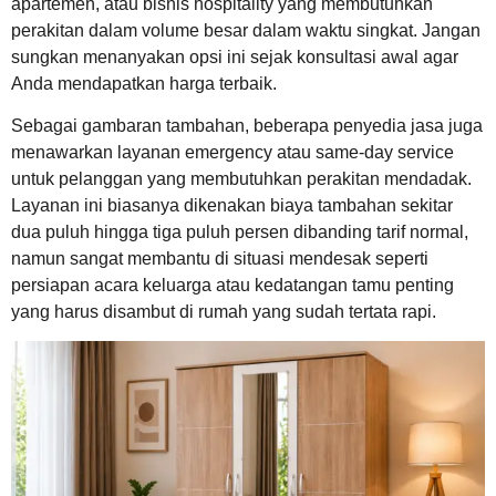
apartemen, atau bisnis hospitality yang membutuhkan
perakitan dalam volume besar dalam waktu singkat. Jangan
sungkan menanyakan opsi ini sejak konsultasi awal agar
Anda mendapatkan harga terbaik.
Sebagai gambaran tambahan, beberapa penyedia jasa juga
menawarkan layanan emergency atau same-day service
untuk pelanggan yang membutuhkan perakitan mendadak.
Layanan ini biasanya dikenakan biaya tambahan sekitar
dua puluh hingga tiga puluh persen dibanding tarif normal,
namun sangat membantu di situasi mendesak seperti
persiapan acara keluarga atau kedatangan tamu penting
yang harus disambut di rumah yang sudah tertata rapi.