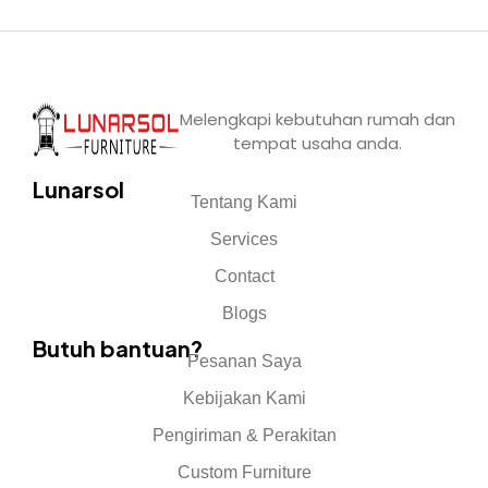
Melengkapi kebutuhan rumah dan
tempat usaha anda.
Lunarsol
Tentang Kami
Services
Contact
Blogs
Butuh bantuan?
Pesanan Saya
Kebijakan Kami
Pengiriman & Perakitan
Custom Furniture