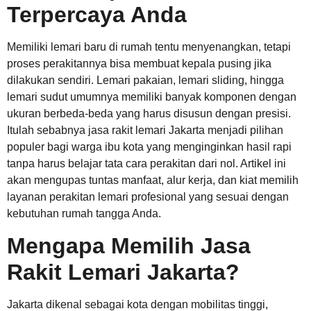
Terpercaya Anda
Memiliki lemari baru di rumah tentu menyenangkan, tetapi
proses perakitannya bisa membuat kepala pusing jika
dilakukan sendiri. Lemari pakaian, lemari sliding, hingga
lemari sudut umumnya memiliki banyak komponen dengan
ukuran berbeda-beda yang harus disusun dengan presisi.
Itulah sebabnya jasa rakit lemari Jakarta menjadi pilihan
populer bagi warga ibu kota yang menginginkan hasil rapi
tanpa harus belajar tata cara perakitan dari nol. Artikel ini
akan mengupas tuntas manfaat, alur kerja, dan kiat memilih
layanan perakitan lemari profesional yang sesuai dengan
kebutuhan rumah tangga Anda.
Mengapa Memilih Jasa
Rakit Lemari Jakarta?
Jakarta dikenal sebagai kota dengan mobilitas tinggi,