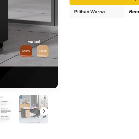
Pilihan Warna
Beec