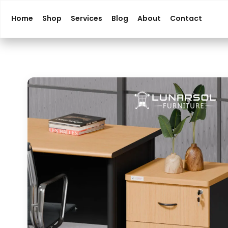
Home
Shop
Services
Blog
About
Contact