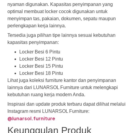
nyaman digunakan. Kapasitas penyimpanan yang
optimal membuat locker cocok digunakan untuk
menyimpan tas, pakaian, dokumen, sepatu maupun
perlengkapan kerja lainnya.
Tersedia juga pilihan tipe lainnya sesuai kebutuhan
kapasitas penyimpanan:
Locker Besi 6 Pintu
Locker Besi 12 Pintu
Locker Besi 15 Pintu
Locker Besi 18 Pintu
Lihat juga koleksi furniture kantor dan penyimpanan
lainnya dari LUNARSOL Furniture untuk melengkapi
kebutuhan ruang kerja modern Anda.
Inspirasi dan update produk terbaru dapat dilihat melalui
Instagram resmi LUNARSOL Furniture:
@lunarsol.furniture
Keunggulan Produk