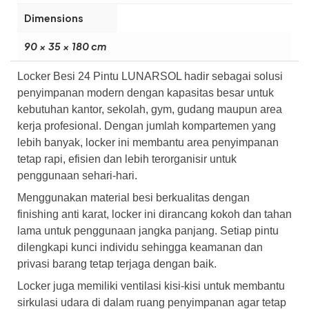
Dimensions
90 × 35 × 180 cm
Locker Besi 24 Pintu LUNARSOL hadir sebagai solusi
penyimpanan modern dengan kapasitas besar untuk
kebutuhan kantor, sekolah, gym, gudang maupun area
kerja profesional. Dengan jumlah kompartemen yang
lebih banyak, locker ini membantu area penyimpanan
tetap rapi, efisien dan lebih terorganisir untuk
penggunaan sehari-hari.
Menggunakan material besi berkualitas dengan
finishing anti karat, locker ini dirancang kokoh dan tahan
lama untuk penggunaan jangka panjang. Setiap pintu
dilengkapi kunci individu sehingga keamanan dan
privasi barang tetap terjaga dengan baik.
Locker juga memiliki ventilasi kisi-kisi untuk membantu
sirkulasi udara di dalam ruang penyimpanan agar tetap