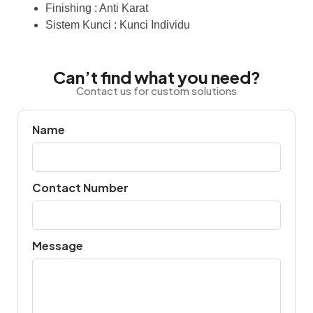
Finishing : Anti Karat
Sistem Kunci : Kunci Individu
Can’t find what you need?
Contact us for custom solutions
Name
Contact Number
Message