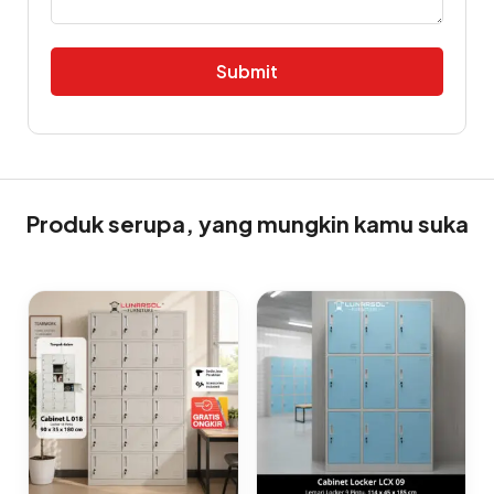
Alternative:
Produk serupa, yang mungkin kamu suka