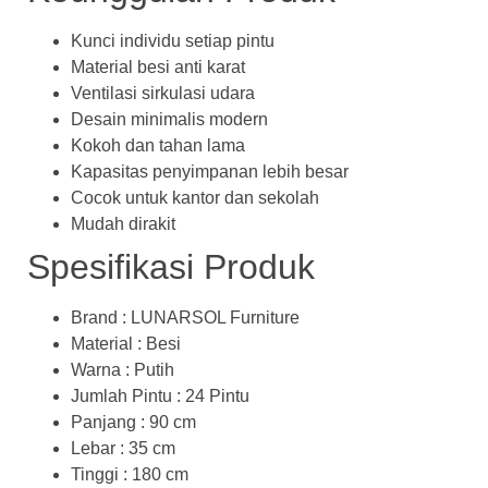
Kunci individu setiap pintu
Material besi anti karat
Ventilasi sirkulasi udara
Desain minimalis modern
Kokoh dan tahan lama
Kapasitas penyimpanan lebih besar
Cocok untuk kantor dan sekolah
Mudah dirakit
Spesifikasi Produk
Brand : LUNARSOL Furniture
Material : Besi
Warna : Putih
Jumlah Pintu : 24 Pintu
Panjang : 90 cm
Lebar : 35 cm
Tinggi : 180 cm