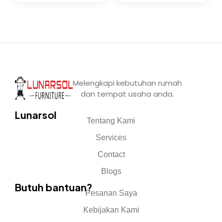
Melengkapi kebutuhan rumah
dan tempat usaha anda.
Lunarsol
Tentang Kami
Services
Contact
Blogs
Butuh bantuan?
Pesanan Saya
Kebijakan Kami