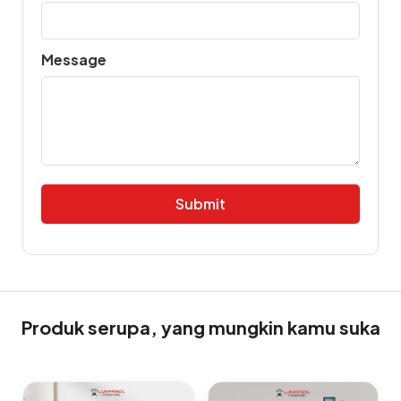
Message
Alternative:
Produk serupa, yang mungkin kamu suka