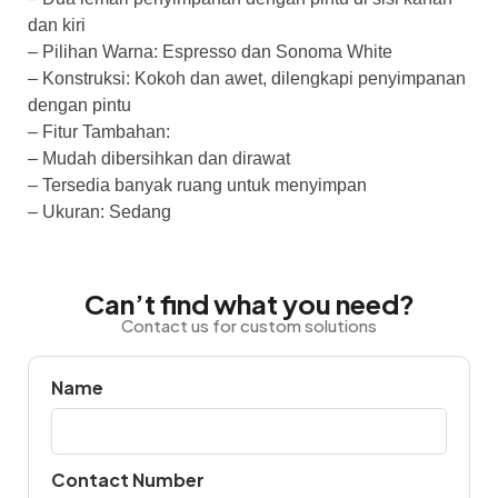
dan kiri
– Pilihan Warna: Espresso dan Sonoma White
– Konstruksi: Kokoh dan awet, dilengkapi penyimpanan
dengan pintu
– Fitur Tambahan:
– Mudah dibersihkan dan dirawat
– Tersedia banyak ruang untuk menyimpan
– Ukuran: Sedang
Can’t find what you need?
Contact us for custom solutions
Name
Contact Number