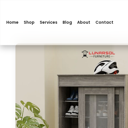
Home
Shop
Services
Blog
About
Contact