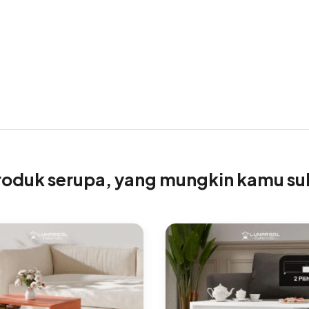
roduk serupa, yang mungkin kamu su