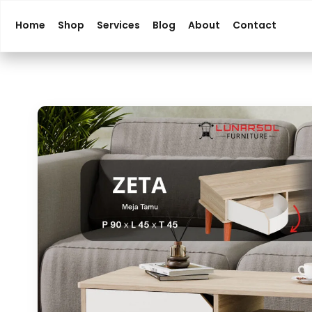
Home
Shop
Services
Blog
About
Contact