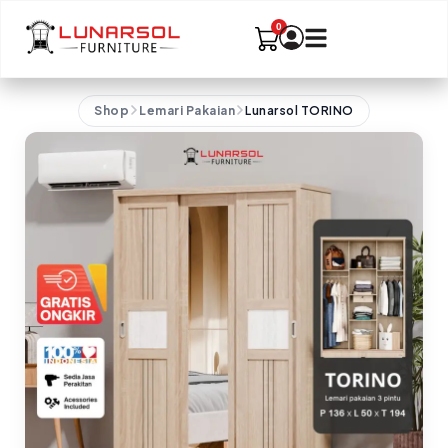
Shop
Lemari Pakaian
Lunarsol TORINO