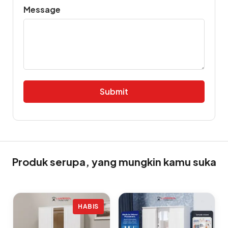
Message
Alternative:
Produk serupa, yang mungkin kamu suka
HABIS