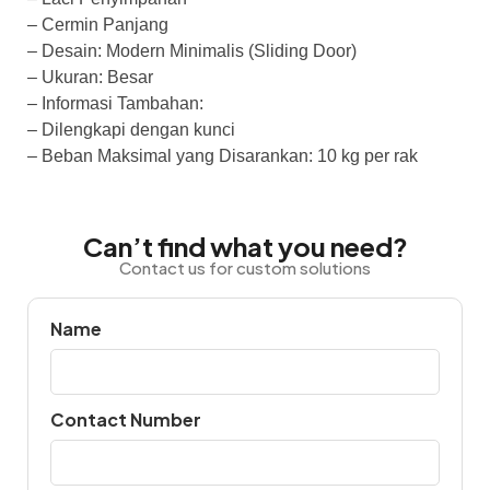
– Cermin Panjang
– Desain: Modern Minimalis (Sliding Door)
– Ukuran: Besar
– Informasi Tambahan:
– Dilengkapi dengan kunci
– Beban Maksimal yang Disarankan: 10 kg per rak
Can’t find what you need?
Contact us for custom solutions
Name
Contact Number