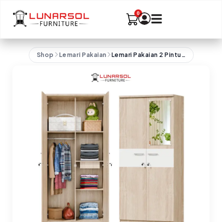
Shop
Lemari Pakaian
Lemari Pakaian 2 Pintu Minimalis LPT 012