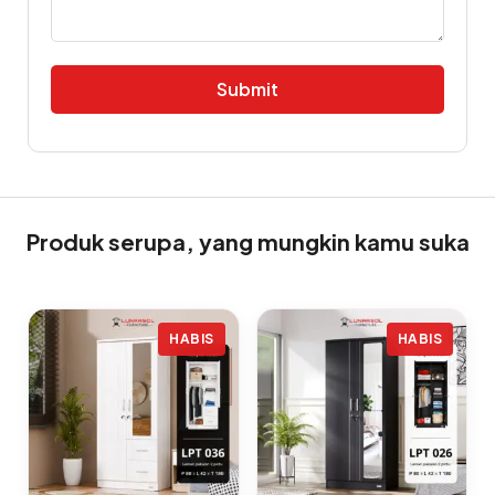
Alternative:
Produk serupa, yang mungkin kamu suka
HABIS
HABIS