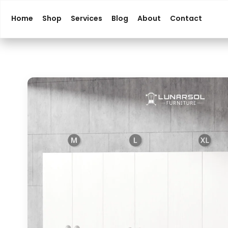
Home
Shop
Services
Blog
About
Contact