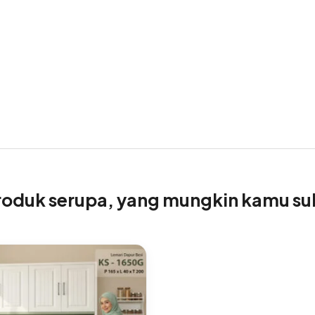
roduk serupa, yang mungkin kamu su