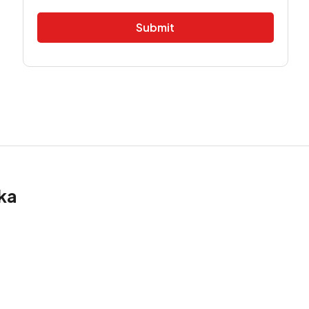
Alternative:
ka