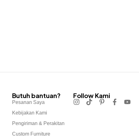
Butuh bantuan?
Follow Kami
Pesanan Saya
Kebijakan Kami
Pengiriman & Perakitan
Custom Furniture