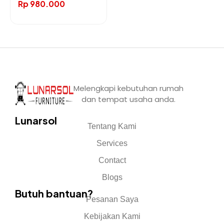
Rp
980.000
Melengkapi kebutuhan rumah
dan tempat usaha anda.
Lunarsol
Tentang Kami
Services
Contact
Blogs
Butuh bantuan?
Pesanan Saya
Kebijakan Kami