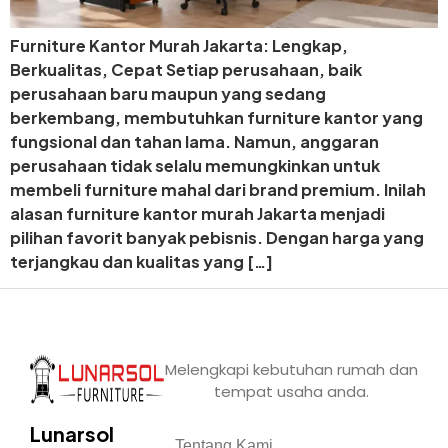
Furniture Kantor Murah Jakarta: Lengkap,
Berkualitas, Cepat Setiap perusahaan, baik
perusahaan baru maupun yang sedang
berkembang, membutuhkan furniture kantor yang
fungsional dan tahan lama. Namun, anggaran
perusahaan tidak selalu memungkinkan untuk
membeli furniture mahal dari brand premium. Inilah
alasan furniture kantor murah Jakarta menjadi
pilihan favorit banyak pebisnis. Dengan harga yang
terjangkau dan kualitas yang […]
Melengkapi kebutuhan rumah dan
tempat usaha anda.
Lunarsol
Tentang Kami