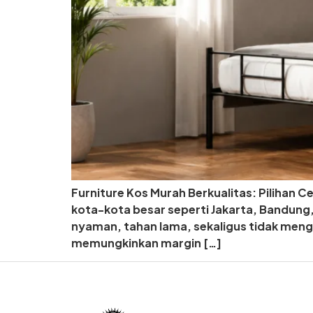
Furniture Kos Murah Berkualitas: Pilihan 
kota-kota besar seperti Jakarta, Bandung,
nyaman, tahan lama, sekaligus tidak mengu
memungkinkan margin […]