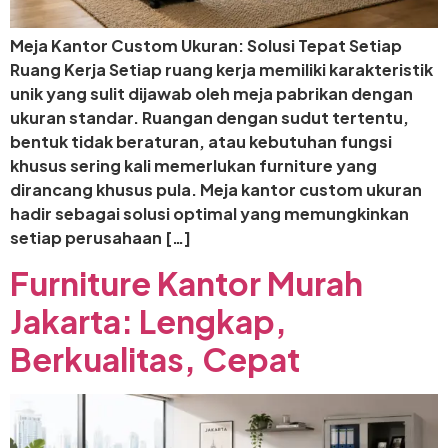
Meja Kantor Custom Ukuran: Solusi Tepat Setiap
Ruang Kerja Setiap ruang kerja memiliki karakteristik
unik yang sulit dijawab oleh meja pabrikan dengan
ukuran standar. Ruangan dengan sudut tertentu,
bentuk tidak beraturan, atau kebutuhan fungsi
khusus sering kali memerlukan furniture yang
dirancang khusus pula. Meja kantor custom ukuran
hadir sebagai solusi optimal yang memungkinkan
setiap perusahaan […]
Furniture Kantor Murah
Jakarta: Lengkap,
Berkualitas, Cepat