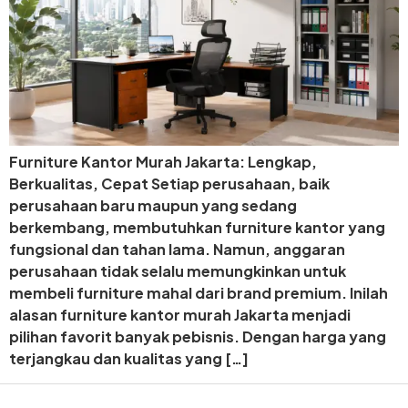
Furniture Kantor Murah Jakarta: Lengkap,
Berkualitas, Cepat Setiap perusahaan, baik
perusahaan baru maupun yang sedang
berkembang, membutuhkan furniture kantor yang
fungsional dan tahan lama. Namun, anggaran
perusahaan tidak selalu memungkinkan untuk
membeli furniture mahal dari brand premium. Inilah
alasan furniture kantor murah Jakarta menjadi
pilihan favorit banyak pebisnis. Dengan harga yang
terjangkau dan kualitas yang […]