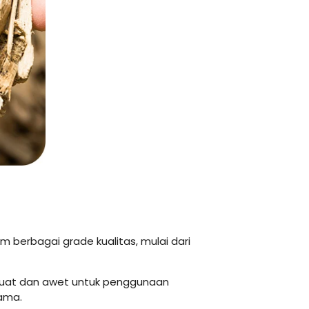
m berbagai grade kualitas, mulai dari
kuat dan awet untuk penggunaan
ama.