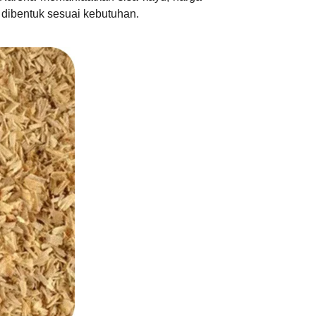
k dibentuk sesuai kebutuhan.