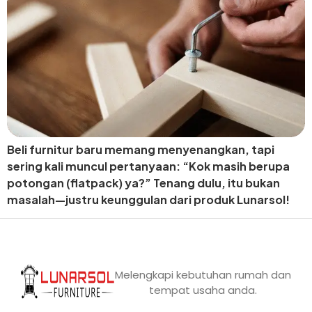
Beli furnitur baru memang menyenangkan, tapi
sering kali muncul pertanyaan: “Kok masih berupa
potongan (flatpack) ya?” Tenang dulu, itu bukan
masalah—justru keunggulan dari produk Lunarsol!
Melengkapi kebutuhan rumah dan
tempat usaha anda.