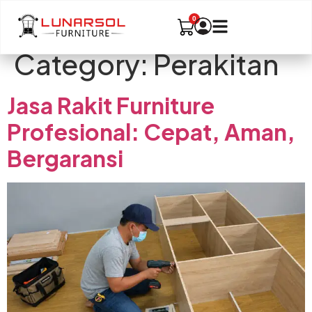
Category:
Perakitan
Jasa Rakit Furniture
Profesional: Cepat, Aman,
Bergaransi