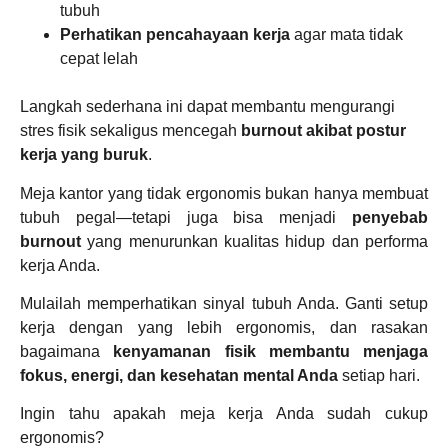
tubuh
Perhatikan pencahayaan kerja
agar mata tidak
cepat lelah
Langkah sederhana ini dapat membantu mengurangi
stres fisik sekaligus mencegah
burnout akibat postur
kerja yang buruk
.
Meja kantor yang tidak ergonomis bukan hanya membuat
tubuh pegal—tetapi juga bisa menjadi
penyebab
burnout
yang menurunkan kualitas hidup dan performa
kerja Anda.
Mulailah memperhatikan sinyal tubuh Anda. Ganti setup
kerja dengan yang lebih ergonomis, dan rasakan
bagaimana
kenyamanan fisik membantu menjaga
fokus, energi, dan kesehatan mental Anda
setiap hari.
Ingin tahu apakah meja kerja Anda sudah cukup
ergonomis?