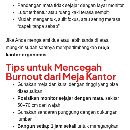
Pandangan mata tidak sejajar dengan layar monitor
Lutut terbentur atau ruang kaki terasa sempit
Mudah mengantuk, sulit fokus, atau sering merasa
“capek tanpa sebab”
Jika Anda mengalami dua atau lebih tanda di atas,
meja
mungkin sudah saatnya mempertimbangkan
kantor ergonomis
.
Tips untuk Mencegah
Burnout dari Meja Kantor
Gunakan meja dan kursi dengan tinggi yang bisa
disesuaikan
Posisikan monitor sejajar dengan mata
, sekitar
50–70 cm dari wajah
Gunakan sandaran punggung dengan dukungan
lumbar
Bangun setiap 1 jam sekali
untuk meregangkan