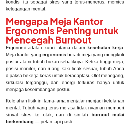
kondisi itu sebagai stres yang terus-menerus, memicu
ketegangan mental.
Mengapa Meja Kantor
Ergonomis Penting untuk
Mencegah Burnout
Ergonomi adalah kunci utama dalam
kesehatan kerja
.
Meja kantor yang
ergonomis
berarti meja yang mengikuti
postur alami tubuh bukan sebaliknya. Ketika tinggi meja,
posisi monitor, dan ruang kaki tidak sesuai, tubuh Anda
dipaksa bekerja keras untuk beradaptasi. Otot menegang,
sirkulasi terganggu, dan energi terkuras hanya untuk
menjaga keseimbangan postur.
Kelelahan fisik ini lama-lama menjalar menjadi kelelahan
mental. Tubuh yang terus merasa tidak nyaman memberi
sinyal stres ke otak, dan di sinilah
burnout mulai
berkembang
— pelan tapi pasti.