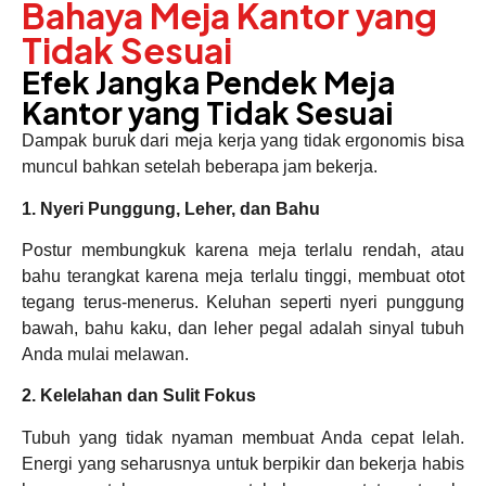
Bahaya Meja Kantor yang
Tidak Sesuai
Efek Jangka Pendek Meja
Kantor yang Tidak Sesuai
Dampak buruk dari meja kerja yang tidak ergonomis bisa
muncul bahkan setelah beberapa jam bekerja.
1. Nyeri Punggung, Leher, dan Bahu
Postur membungkuk karena meja terlalu rendah, atau
bahu terangkat karena meja terlalu tinggi, membuat otot
tegang terus-menerus. Keluhan seperti nyeri punggung
bawah, bahu kaku, dan leher pegal adalah sinyal tubuh
Anda mulai melawan.
2. Kelelahan dan Sulit Fokus
Tubuh yang tidak nyaman membuat Anda cepat lelah.
Energi yang seharusnya untuk berpikir dan bekerja habis