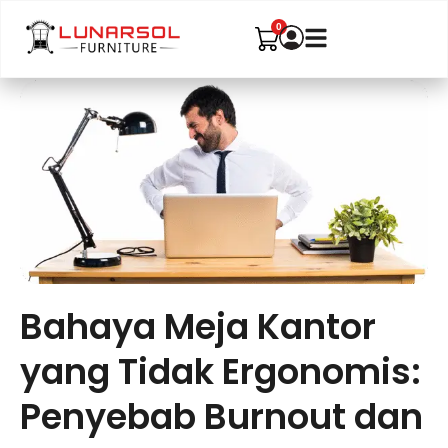
Bahaya Meja Kantor
yang Tidak Ergonomis:
Penyebab Burnout dan