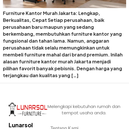
Furniture Kantor Murah Jakarta: Lengkap,
Berkualitas, Cepat Setiap perusahaan, baik
perusahaan baru maupun yang sedang
berkembang, membutuhkan furniture kantor yang
fungsional dan tahan lama. Namun, anggaran
perusahaan tidak selalu memungkinkan untuk
membeli furniture mahal dari brand premium. Inilah
alasan furniture kantor murah Jakarta menjadi
pilihan favorit banyak pebisnis. Dengan harga yang
terjangkau dan kualitas yang […]
Melengkapi kebutuhan rumah dan
tempat usaha anda.
Lunarsol
Tentang Kami